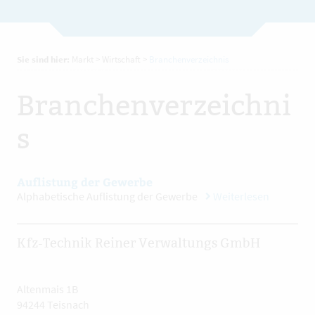
Sie sind hier:
Markt
>
Wirtschaft
>
Branchenverzeichnis
Branchenverzeichni
s
Auflistung der Gewerbe
Alphabetische Auflistung der Gewerbe
Weiterlesen
Kfz-Technik Reiner Verwaltungs GmbH
Altenmais 1B
94244 Teisnach