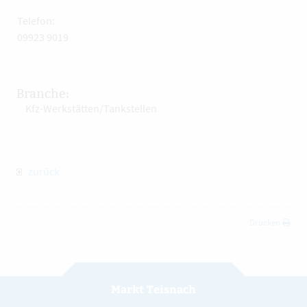
Telefon:
09923 9019
Branche:
Kfz-Werkstätten/Tankstellen
zurück
Drucken
Markt Teisnach