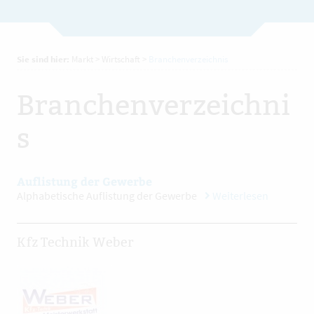
Sie sind hier:
Markt
>
Wirtschaft
>
Branchenverzeichnis
Branchenverzeichni
s
Auflistung der Gewerbe
Alphabetische Auflistung der Gewerbe
Weiterlesen
Kfz Technik Weber