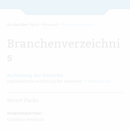
Sie sind hier:
Markt
>
Wirtschaft
>
Branchenverzeichnis
Branchenverzeichni
s
Auflistung der Gewerbe
Alphabetische Auflistung der Gewerbe
Weiterlesen
Secret Packs
Ansprechpartner:
Gstöttner Reinhold