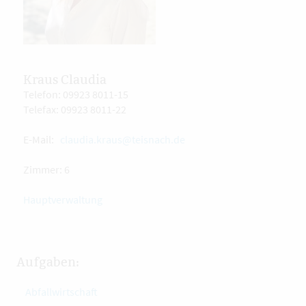
Kraus Claudia
Telefon: 09923 8011-15
Telefax: 09923 8011-22
E-Mail:
claudia.kraus@teisnach.de
Zimmer: 6
Hauptverwaltung
Aufgaben:
Abfallwirtschaft