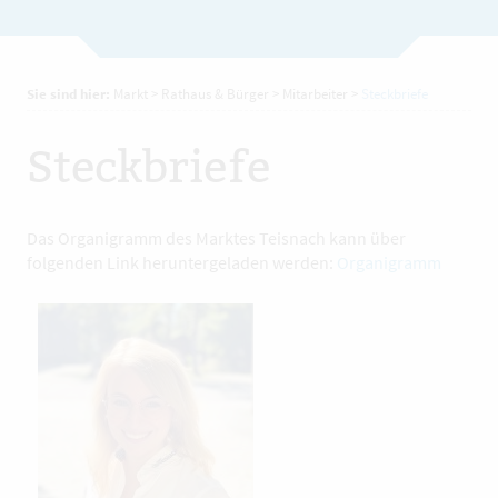
Sie sind hier:
Markt
>
Rathaus & Bürger
>
Mitarbeiter
>
Steckbriefe
Steckbriefe
Das Organigramm des Marktes Teisnach kann über
folgenden Link heruntergeladen werden:
Organigramm