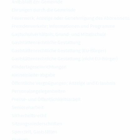
Amtsblatt der Gemeinde
Ehrungen durch die Gemeinde
Feuerwerk; Anzeige oder Genehmigung des Abbrennens
Fremdenverkehr; Informationen und Programme
Gastschulverhältnis; Grund- und Mittelschule
Gaststättenrechtliche Gestattung
Gaststättenrechtliche Gestattung (EU-Bürger)
Gaststättenrechtliche Gestattung (nicht EU-Bürger)
Kindertageseinrichtungen
Kleineinleiterabgabe
Öffentliche Vergnügungen; Anzeige und Erlaubnis
Personalangelegenheiten
Presse- und Öffentlichkeitsarbeit
Seniorenarbeit
Sicherheitsrecht
Sitzungsniederschriften
Sperrzeit, Gaststätten
Statistik