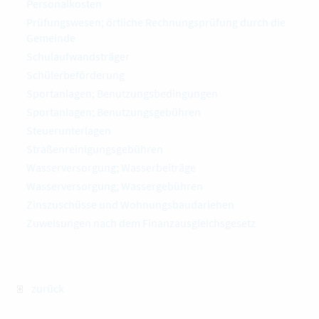
Personalkosten
Prüfungswesen; örtliche Rechnungsprüfung durch die
Gemeinde
Schulaufwandsträger
Schülerbeförderung
Sportanlagen; Benutzungsbedingungen
Sportanlagen; Benutzungsgebühren
Steuerunterlagen
Straßenreinigungsgebühren
Wasserversorgung; Wasserbeiträge
Wasserversorgung; Wassergebühren
Zinszuschüsse und Wohnungsbaudarlehen
Zuweisungen nach dem Finanzausgleichsgesetz
zurück