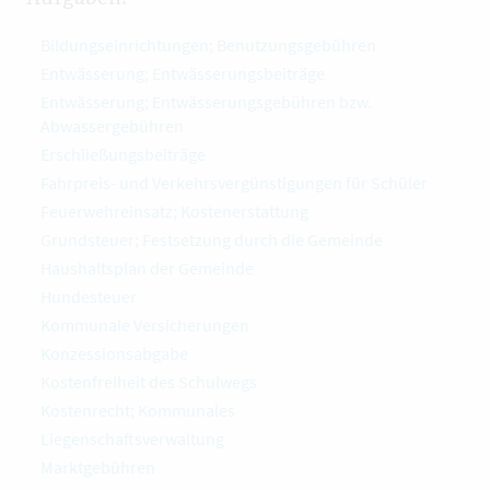
Bildungseinrichtungen; Benutzungsgebühren
Entwässerung; Entwässerungsbeiträge
Entwässerung; Entwässerungsgebühren bzw.
Abwassergebühren
Erschließungsbeiträge
Fahrpreis- und Verkehrsvergünstigungen für Schüler
Feuerwehreinsatz; Kostenerstattung
Grundsteuer; Festsetzung durch die Gemeinde
Haushaltsplan der Gemeinde
Hundesteuer
Kommunale Versicherungen
Konzessionsabgabe
Kostenfreiheit des Schulwegs
Kostenrecht; Kommunales
Liegenschaftsverwaltung
Marktgebühren