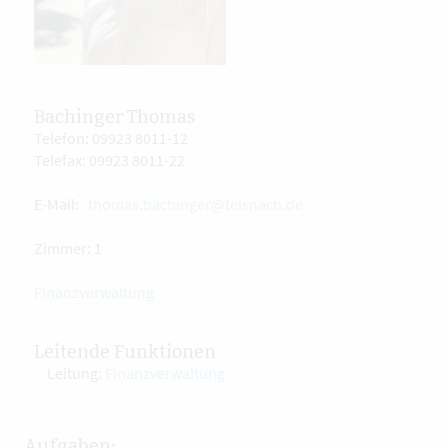
Bachinger Thomas
Telefon: 09923 8011-12
Telefax: 09923 8011-22
E-Mail:
thomas.bachinger@teisnach.de
Zimmer: 1
Finanzverwaltung
Leitende Funktionen
Leitung:
Finanzverwaltung
Aufgaben: