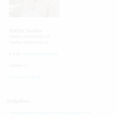
Sattler Sandra
Telefon: 09923 8011-10
Telefax: 09923 8011-22
E-Mail:
kasse@teisnach.de
Zimmer: 2
Finanzverwaltung
Aufgaben:
Bildungseinrichtungen; Benutzungsgebühren