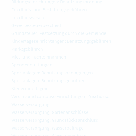
Bildungseinrichtungen; Benutzungsordnung
Friedhofs- und Bestattungsgebühren
Friedhofswesen
Gewerbesteuerbescheid
Grundsteuer; Festsetzung durch die Gemeinde
Kindertageseinrichtungen; Benutzungsgebühren
Marktgebühren
Miet- und Pachteinnahmen
Spendenquittungen
Sportanlagen; Benutzungsbedingungen
Sportanlagen; Benutzungsgebühren
Steuerunterlagen
Vereine und caritative Einrichtungen; Zuschüsse
Wasserversorgung
Wasserversorgung; Gartenanschlüsse
Wasserversorgung; Grundstücksanschluss
Wasserversorgung; Wasserbeiträge
Wasserversorgung; Wassergebühren