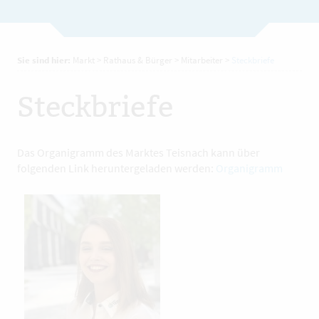
Sie sind hier:
Markt
>
Rathaus & Bürger
>
Mitarbeiter
>
Steckbriefe
Steckbriefe
Das Organigramm des Marktes Teisnach kann über
folgenden Link heruntergeladen werden:
Organigramm