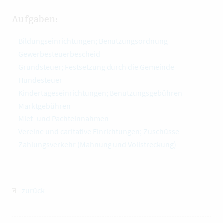
Aufgaben:
Bildungseinrichtungen; Benutzungsordnung
Gewerbesteuerbescheid
Grundsteuer; Festsetzung durch die Gemeinde
Hundesteuer
Kindertageseinrichtungen; Benutzungsgebühren
Marktgebühren
Miet- und Pachteinnahmen
Vereine und caritative Einrichtungen; Zuschüsse
Zahlungsverkehr (Mahnung und Vollstreckung)
zurück