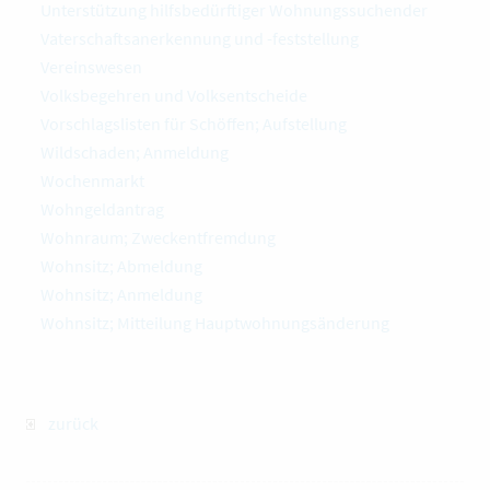
Unterstützung hilfsbedürftiger Wohnungssuchender
Vaterschaftsanerkennung und -feststellung
Vereinswesen
Volksbegehren und Volksentscheide
Vorschlagslisten für Schöffen; Aufstellung
Wildschaden; Anmeldung
Wochenmarkt
Wohngeldantrag
Wohnraum; Zweckentfremdung
Wohnsitz; Abmeldung
Wohnsitz; Anmeldung
Wohnsitz; Mitteilung Hauptwohnungsänderung
zurück