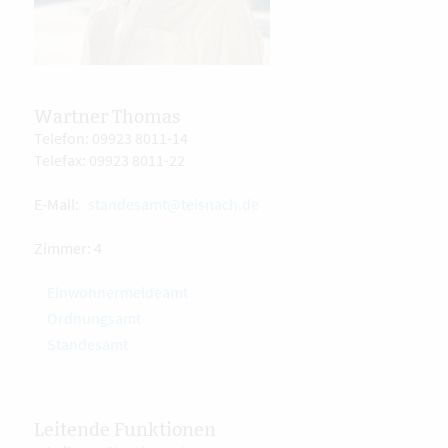
Wartner Thomas
Telefon: 09923 8011-14
Telefax: 09923 8011-22
E-Mail:
standesamt@teisnach.de
Zimmer: 4
Einwohnermeldeamt
Ordnungsamt
Standesamt
Leitende Funktionen