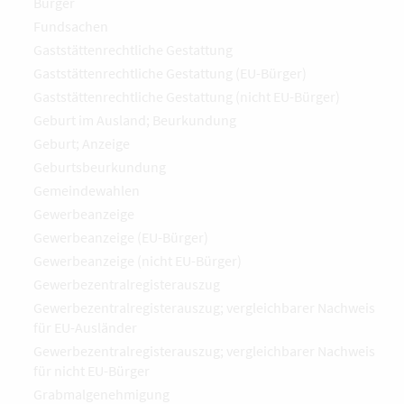
Bürger
Fundsachen
Gaststättenrechtliche Gestattung
Gaststättenrechtliche Gestattung (EU-Bürger)
Gaststättenrechtliche Gestattung (nicht EU-Bürger)
Geburt im Ausland; Beurkundung
Geburt; Anzeige
Geburtsbeurkundung
Gemeindewahlen
Gewerbeanzeige
Gewerbeanzeige (EU-Bürger)
Gewerbeanzeige (nicht EU-Bürger)
Gewerbezentralregisterauszug
Gewerbezentralregisterauszug; vergleichbarer Nachweis
für EU-Ausländer
Gewerbezentralregisterauszug; vergleichbarer Nachweis
für nicht EU-Bürger
Grabmalgenehmigung