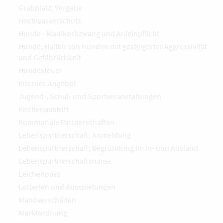
Grabplatz; Vergabe
Hochwasserschutz
Hunde - Maulkorbzwang und Anleinpflicht
Hunde, Halten von Hunden mit gesteigerter Aggressivität
und Gefährlichkeit
Hundesteuer
Internet-Angebot
Jugend-, Schul- und Sportveranstaltungen
Kirchenaustritt
Kommunale Partnerschaften
Lebenspartnerschaft; Anmeldung
Lebenspartnerschaft; Begründung im In- und Ausland
Lebenspartnerschaftsname
Leichenpass
Lotterien und Ausspielungen
Manöverschäden
Marktordnung