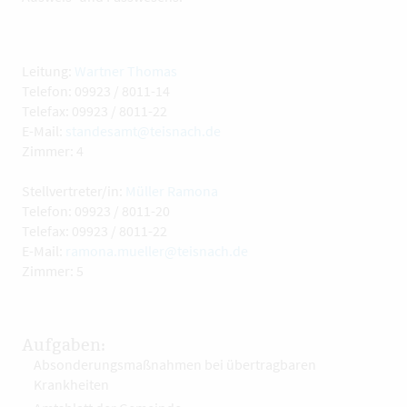
Leitung:
Wartner Thomas
Telefon: 09923 / 8011-14
Telefax: 09923 / 8011-22
E-Mail:
standesamt@teisnach.de
Zimmer: 4
Stellvertreter/in:
Müller Ramona
Telefon: 09923 / 8011-20
Telefax: 09923 / 8011-22
E-Mail:
ramona.mueller@teisnach.de
Zimmer: 5
Aufgaben:
Absonderungsmaßnahmen bei übertragbaren
Krankheiten