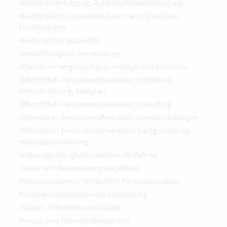
Meldebescheinigung, Aufenthaltsbescheinigung
Meldepflicht in Krankenhäusern und ähnlichen
Einrichtungen
Melderegisterauskünfte
Obdachlosigkeit; Vermeidung
Öffentliche Vergnügungen; Anzeige und Erlaubnis
Öffentlicher Personennahverkehr; Erstellung,
Fortschreibung, Fahrplan
Öffentlicher Personennahverkehr; Marketing
Öffentlicher Personennahverkehr; Sonderleistungen
Öffentlicher Personennahverkehr; Tarifgestaltung,
Haltestellenplanung
Ordnungswidrigkeitensachen; Verfahren
Parken auf Behindertenparkplätzen
Personalausweis / vorläufiger Personalausweis
Personenstandsurkunde; Ausstellung
Plakate, Öffentliche Anschläge
Presse- und Öffentlichkeitsarbeit