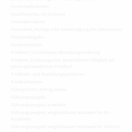
Ferienmaßnahmen
Feuerbeschau, Verordnung
Feuerwehrwesen
Feuerwerk; Anzeige oder Genehmigung des Abbrennens
Fischereiabgabe
Fischereischein
Friedhof / Leichenhaus; Benutzungsordnung
Friedhof; Zulassung einer gewerblichen Tätigkeit auf
einem gemeindlichen Friedhof
Friedhofs- und Bestattungsgebühren
Friedhofswesen
Führerschein; Antrag stellen
Führungszeugnis
Führungszeugnis; erweitert
Führungszeugnis; vergleichbarer Nachweis für EU-
Ausländer
Führungszeugnis; vergleichbarer Nachweis für nicht EU-