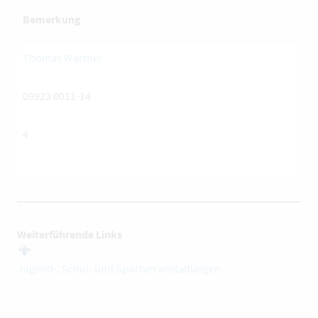
Bemerkung
Thomas Wartner
09923 8011-14
4
Weiterführende Links
Jugend-, Schul- und Sportveranstaltungen