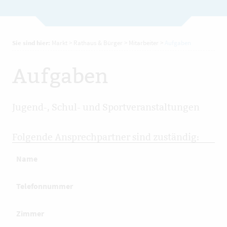
Sie sind hier:
Markt
>
Rathaus & Bürger
>
Mitarbeiter
>
Aufgaben
Aufgaben
Jugend-, Schul- und Sportveranstaltungen
Folgende Ansprechpartner sind zuständig:
Name
Telefonnummer
Zimmer