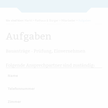
Sie sind hier:
Markt
>
Rathaus & Bürger
>
Mitarbeiter
>
Aufgaben
Aufgaben
Bauanträge - Prüfung, Einvernehmen
Folgende Ansprechpartner sind zuständig:
Name
Telefonnummer
Zimmer