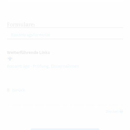
Formulare:
Bauantragsformular
Weiterführende Links
Bauanträge - Prüfung, Einvernehmen
zurück
Drucken