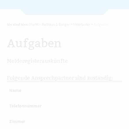
Sie sind hier:
Markt
>
Rathaus & Bürger
>
Mitarbeiter
>
Aufgaben
Aufgaben
Melderegisterauskünfte
Folgende Ansprechpartner sind zuständig:
Name
Telefonnummer
Zimmer