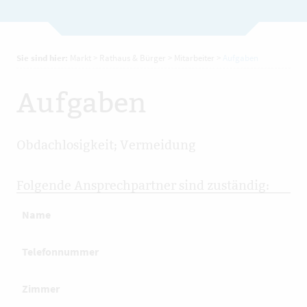
Sie sind hier:
Markt
>
Rathaus & Bürger
>
Mitarbeiter
>
Aufgaben
Aufgaben
Obdachlosigkeit; Vermeidung
Folgende Ansprechpartner sind zuständig:
Name
Telefonnummer
Zimmer