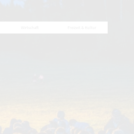
Wirtschaft
Freizeit & Kultur