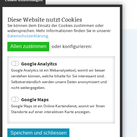
Diese Website nutzt Cookies
Sie können dem Einsatz der Cookies zustimmen oder
widersprechen. Mehr Informationen finden Sie in unserer
Datenschutzerklärung.
oder konfigurieren:
Allen zustimmen
Google Analyitcs
Google Analyitcs ist ein Webanalysetool, womit wir besser
verstehen können, welche Inhalte für Sie interessant sind.
Selbstverständlich werden unsere Daten anonymisiert und
nicht weitergegeben.
Google Maps
Google Maps ist ein Online-Kartendienst, womit wir Ihnen
Standorte auf einer interaktiven Karte anzeigen.
Speichern und schliessen