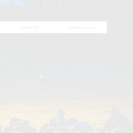
Wirtschaft
Freizeit & Kultur