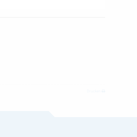
Drucken