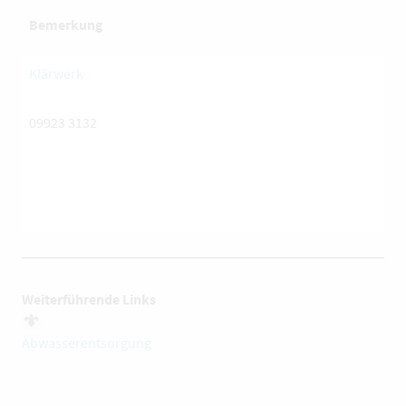
Bemerkung
Klärwerk
09923 3132
Weiterführende Links
Abwasserentsorgung