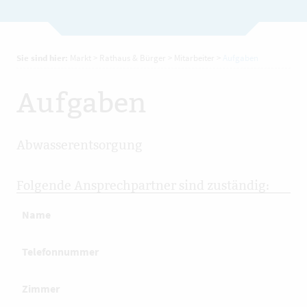
Sie sind hier:
Markt
>
Rathaus & Bürger
>
Mitarbeiter
>
Aufgaben
Aufgaben
Abwasserentsorgung
Folgende Ansprechpartner sind zuständig:
Name
Telefonnummer
Zimmer