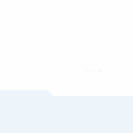
Drucken