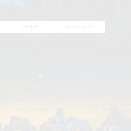
Wirtschaft
Freizeit & Kultur