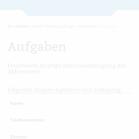
Sie sind hier:
Markt
>
Rathaus & Bürger
>
Mitarbeiter
>
Aufgaben
Aufgaben
Feuerwerk; Anzeige oder Genehmigung des
Abbrennens
Folgende Ansprechpartner sind zuständig:
Name
Telefonnummer
Zimmer