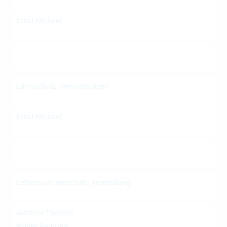
Ernst Michael
Lärmschutz; Verordnungen
Ernst Michael
Lebenspartnerschaft; Anmeldung
Wartner Thomas
Müller Ramona