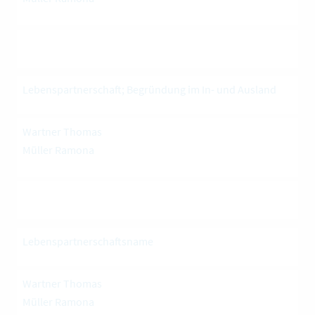
Lebenspartnerschaft; Begründung im In- und Ausland
Wartner Thomas
Müller Ramona
Lebenspartnerschaftsname
Wartner Thomas
Müller Ramona