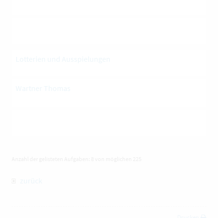
Lotterien und Ausspielungen
Wartner Thomas
Anzahl der gelisteten Aufgaben: 8 von möglichen 225
zurück
Drucken