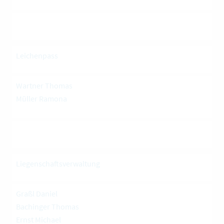
Leichenpass
Wartner Thomas
Müller Ramona
Liegenschaftsverwaltung
Graßl Daniel
Bachinger Thomas
Ernst Michael