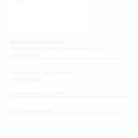
Niedermeier Hubert
CSU (Christlich-Soziale Union in Bayern e.V.)
Gemeinderat
Teisnacher Str. 3A, Kaikenried
94244 Teisnach
Geburtsdatum: 21.02.1987
Beruf: Steuerberater