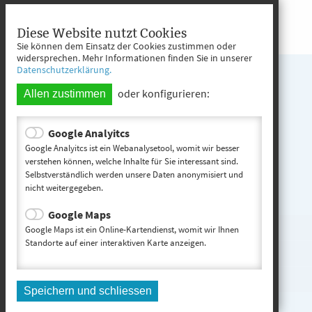
Diese Website nutzt Cookies
Sie können dem Einsatz der Cookies zustimmen oder
widersprechen. Mehr Informationen finden Sie in unserer
Datenschutzerklärung.
oder konfigurieren:
Allen zustimmen
Google Analyitcs
Google Analyitcs ist ein Webanalysetool, womit wir besser
verstehen können, welche Inhalte für Sie interessant sind.
Selbstverständlich werden unsere Daten anonymisiert und
nicht weitergegeben.
Google Maps
Google Maps ist ein Online-Kartendienst, womit wir Ihnen
Standorte auf einer interaktiven Karte anzeigen.
Speichern und schliessen