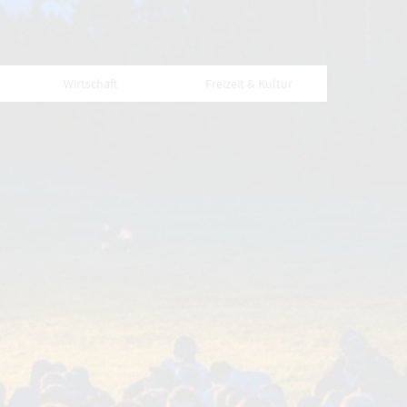
Wirtschaft
Freizeit & Kultur