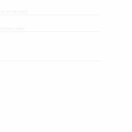
m: 07.08.1963
ischer Leiter