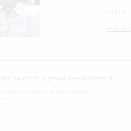
Geburtsdatu
Beruf: Techn
Wolfgang ist in folgendes Gremium bestellt:
usschuss zur Pflege von Heimat und Brauchtum
usschuss