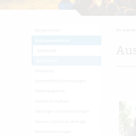
Bürgermeister
Sie sind hie
Marktgemeinderat
Au
Steckbriefe
Ausschüsse
Mitarbeiter
Gemeindliche Einrichtungen
Stellenangebote
Dienste im Rathaus
Satzungen und Verordnungen
Steuern, Gebühren, Beiträge
Bekanntmachungen