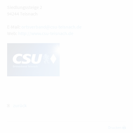
Siedlungssteige 2
94244 Teisnach
E-Mail:
ortsverband@csu-teisnach.de
Web:
http://www.csu-teisnach.de
zurück
Drucken