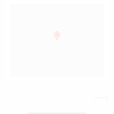
Drucken