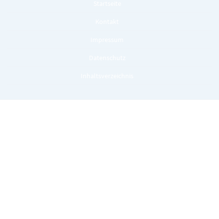
Startseite
Kontakt
Impressum
Datenschutz
Inhaltsverzeichnis