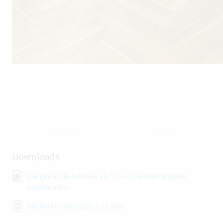
Downloads
Die gewählte Adresse als VCF-Visitenkartendatei
downloaden
Büchereiteam 2026
(1.72 MB)