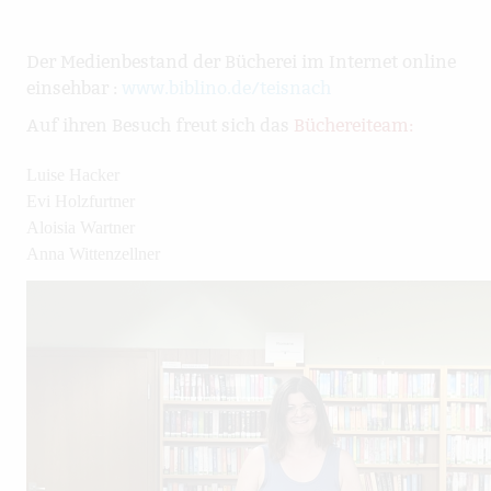
Der Medienbestand der Bücherei im Internet online
einsehbar :
www.biblino.de/teisnach
Auf ihren Besuch freut sich das
Büchereiteam:
Luise Hacker
Evi Holzfurtner
Aloisia Wartner
Anna Wittenzellner