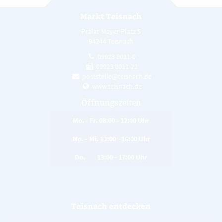
Markt Teisnach
Prälat-Mayer-Platz 5
94244 Teisnach
09923 8011-0
09923 8011-22
poststelle@teisnach.de
www.teisnach.de
Öffnungszeiten
Mo. - Fr. 08:00 - 12:00 Uhr
Mo. - Mi. 13:00 - 16:00 Uhr
Do. 13:00 - 17:00 Uhr
Teisnach entdecken