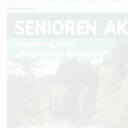
Senioren Aktiv - Wanderung durch Bayerisch Kanada
Beschreibung: