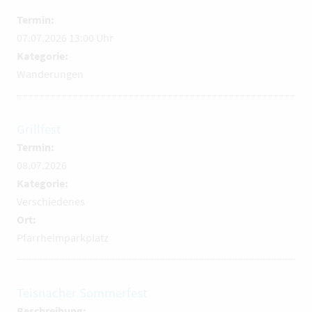
Termin:
07.07.2026 13:00 Uhr
Kategorie:
Wanderungen
Grillfest
Termin:
08.07.2026
Kategorie:
Verschiedenes
Ort:
Pfarrheimparkplatz
Teisnacher Sommerfest
Beschreibung: