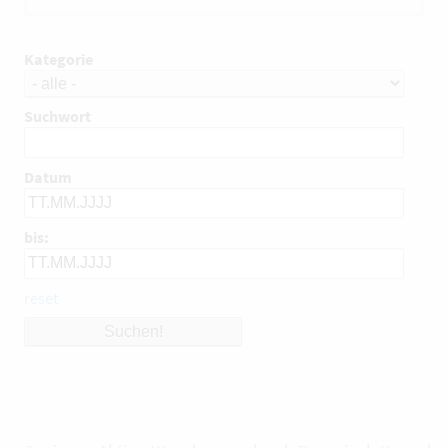
Kategorie
Suchwort
Datum
bis:
reset