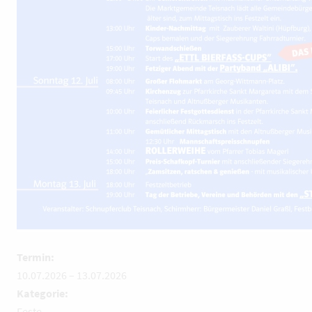
Termin:
10.07.2026
–
13.07.2026
Kategorie:
Feste