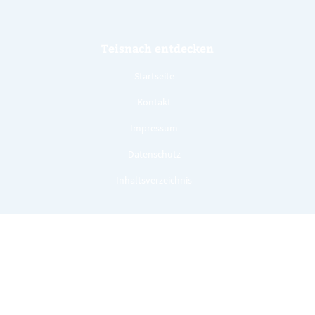
Teisnach entdecken
Startseite
Kontakt
Impressum
Datenschutz
Inhaltsverzeichnis