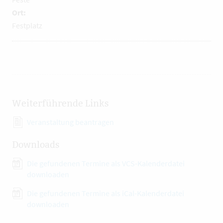
Ort:
Festplatz
Weiterführende Links
Veranstaltung beantragen
Downloads
Die gefundenen Termine als VCS-Kalenderdatei
downloaden
Die gefundenen Termine als iCal-Kalenderdatei
downloaden