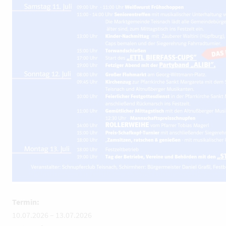
Termin:
10.07.2026
–
13.07.2026