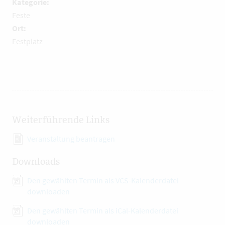
Kategorie:
Feste
Ort:
Festplatz
Weiterführende Links
Veranstaltung beantragen
Downloads
Den gewählten Termin als VCS-Kalenderdatei
downloaden
Den gewählten Termin als iCal-Kalenderdatei
downloaden