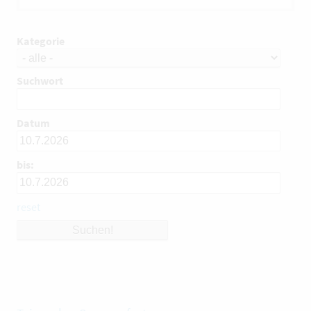
Kategorie
Suchwort
Datum
bis:
reset