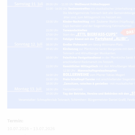
Termin:
10.07.2026
–
13.07.2026