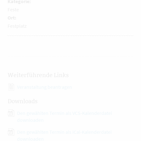
Kategorie:
Feste
Ort:
Festplatz
Weiterführende Links
Veranstaltung beantragen
Downloads
Den gewählten Termin als VCS-Kalenderdatei
downloaden
Den gewählten Termin als iCal-Kalenderdatei
downloaden