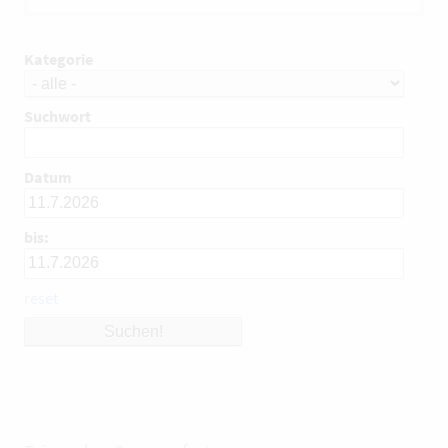
Kategorie
Suchwort
Datum
bis:
reset