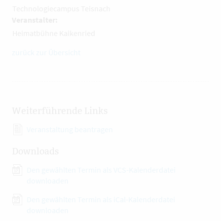
Technologiecampus Teisnach
Veranstalter:
Heimatbühne Kaikenried
zurück zur Übersicht
Weiterführende Links
Veranstaltung beantragen
Downloads
Den gewählten Termin als VCS-Kalenderdatei
downloaden
Den gewählten Termin als iCal-Kalenderdatei
downloaden