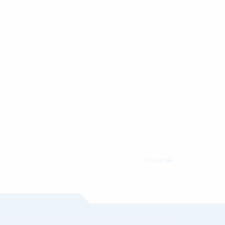
Drucken