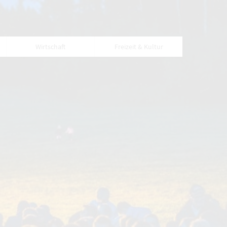
Wirtschaft
Freizeit & Kultur