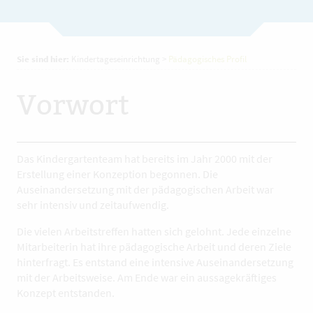
Sie sind hier:
Kindertageseinrichtung
>
Pädagogisches Profil
Vorwort
Das Kindergartenteam hat bereits im Jahr 2000 mit der
Erstellung einer Konzeption begonnen. Die
Auseinandersetzung mit der pädagogischen Arbeit war
sehr intensiv und zeitaufwendig.
Die vielen Arbeitstreffen hatten sich gelohnt. Jede einzelne
Mitarbeiterin hat ihre pädagogische Arbeit und deren Ziele
hinterfragt. Es entstand eine intensive Auseinandersetzung
mit der Arbeitsweise. Am Ende war ein aussagekräftiges
Konzept entstanden.