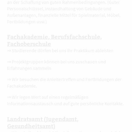
an der Schaffung von guten Rahmenbedingungen. (Guter
Personalschlüssel, Instandhaltung von Gebäude und
Außenanlagen, finanzielle Mittel für Spielmaterial, Möbel,
Fortbildungen usw.)
Fachakademie, Berufsfachschule,
Fachoberschule
⇒ Studierende dürfen bei uns ihr Praktikum ableisten
⇒ Projektgruppen können bei uns zuschauen und
Erfahrungen sammeln
⇒ Wir besuchen die Anleitertreffen und Fortbildungen der
Fachakademie.
⇒ Wir legen Wert auf einen regelmäßigen
Informationsaustausch und auf gute persönliche Kontakte.
Landratsamt (Jugendamt,
Gesundheitsamt)