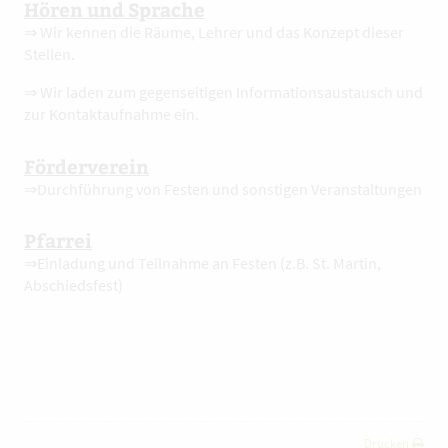
Hören und Sprache
⇒ Wir kennen die Räume, Lehrer und das Konzept dieser
Stellen.
⇒ Wir laden zum gegenseitigen Informationsaustausch und
zur Kontaktaufnahme ein.
Förderverein
⇒Durchführung von Festen und sonstigen Veranstaltungen
Pfarrei
⇒Einladung und Teilnahme an Festen (z.B. St. Martin,
Abschiedsfest)
Drucken