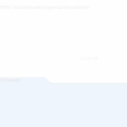
thilfe". Das hat Auswirkungen auf die zeitlichen
Drucken
 Teisnach