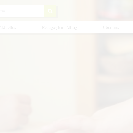
Aktuelles
Pädagogik im Alltag
Über uns