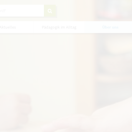
Aktuelles
Pädagogik im Alltag
Über uns