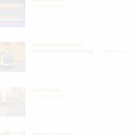
Weiterlesen
Bewegungsbaustelle
Seite befindet in Bearbeitung
Weiterlesen
Restaurant
Weiterlesen
Kleines Zimmer