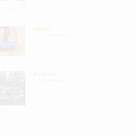
Turnen
Weiterlesen
Waldtage
Weiterlesen