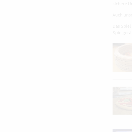
sichere 
Auch unse
Das Spiel 
Spielgerä