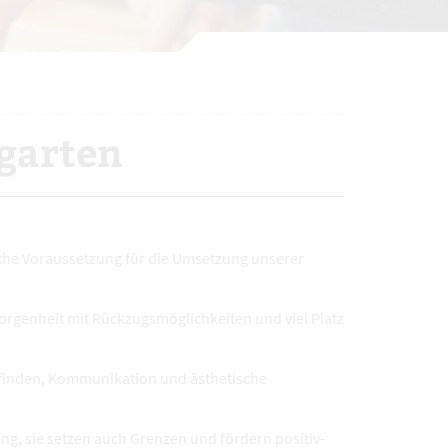
garten
iche Voraussetzung für die Umsetzung unserer
rgenheit mit Rückzugsmöglichkeiten und viel Platz
finden, Kommunikation und ästhetische
ng, sie setzen auch Grenzen und fördern positiv-