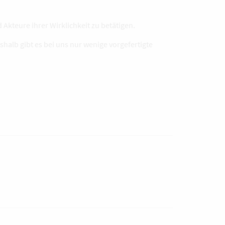
Akteure ihrer Wirklichkeit zu betätigen.
eshalb gibt es bei uns nur wenige vorgefertigte