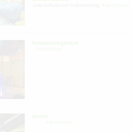
Seite befindet sich in Bearbeitung
Weiterlesen
Entspannungsraum
Weiterlesen
Garten
Weiterlesen