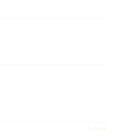
Drucken