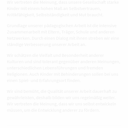
Wir vertreten die Meinung, dass unsere Gesellschaft starke
Kinder mit einem hohen Maß an Selbstvertrauen,
Kritikfähigkeit, Selbstständigkeit und Mut braucht.
Grundlage unserer pädagogischen Arbeit ist die intensive
Zusammenarbeit mit Eltern, Träger, Schule und anderen
Netzwerken. Durch einen Dialog mit ihnen streben wir eine
ständige Verbesserung unserer Arbeit an.
Wir schätzen die Vielfalt und Besonderheit anderer
Kulturen und sind tolerant gegenüber anderen Meinungen,
unterschiedlichen Lebensführungen und fremden
Religionen. Auch Kinder mit Behinderungen sollen bei uns
einen Spiel- und Erfahrungsort finden.
Wir sind bemüht, die Qualität unserer Arbeit dauerhaft zu
gewährleisten, deshalb bilden wir uns regelmäßig weiter.
Wir vertreten die Meinung, dass wir uns selbst entwickeln
müssen, um die Entwicklung anderer zu fördern.