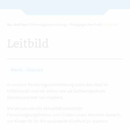
Sie sind hier:
Kindertageseinrichtung
>
Pädagogisches Profil
>
Leitbild
Leitbild
Werte - Visionen
In unserer Kindertageseinrichtung steht das Kind im
Mittelpunkt und wir sehen uns als fachkompetente
Bündnispartner von Kindern.
Wir wissen um die Aktualität relevanter
Forschungsergebnisse und richten unser Handeln danach,
um Kinder fit für die veränderte Kindheit zu machen.