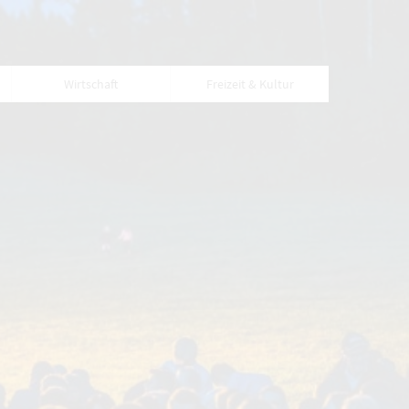
Wirtschaft
Freizeit & Kultur