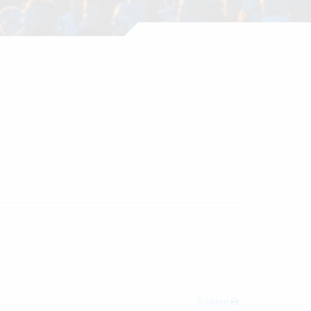
Drucken