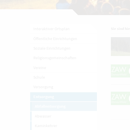
Interaktiver Ortsplan
Sie sind hie
Öffentliche Einrichtungen
Soziale Einrichtungen
Religionsgemeinschaften
Vereine
Schule
Versorgung
Entsorgung
Abfallentsorgung
Abwasser
Kaminkehrer