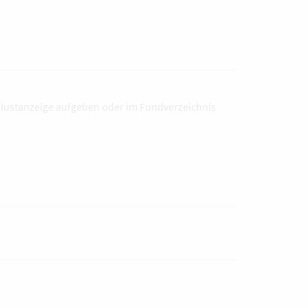
erlustanzeige aufgeben oder im Fundverzeichnis