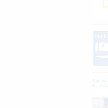
Fundver
Stand: 03