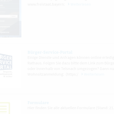
www.freistaat.bayern:
Weiterlesen
Bürger-Service-Portal
Einige Dienste und Anfragen können online erledi
Rathaus. Folgen Sie dazu bitte dem Link zum Bürge
oder innerhalb von Teisnach umgezogen? Dann nut
Wohnsitzanmeldung: (https:/
Weiterlesen
Formulare
Hier finden Sie alle aktuellen Formulare (Stand: 2