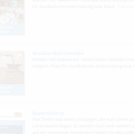
für musikalische Untermalung bzw. Band
Weiter
Waidler Hof Gewölbe
Waidler Hof Kaikenried - Historisches Gewölbe (mu
möglich- Platz für musikalische Untermalung bzw.
BayernPortal
Hier findet man viele Leistungen, die man direkt 
Landratsamt Regen. Es werden noch viele weitere
auf der Homepage angeboten.Folgen Sie dazu bitt