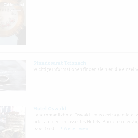
Standesamt Teisnach
Wichtige Informationen finden sie hier, die einzel
Hotel Oswald
Landromantikhotel Oswald - muss extra gemietet w
oder auf der Terrasse des Hotels- Barrierefreier 
bzw. Band
Weiterlesen