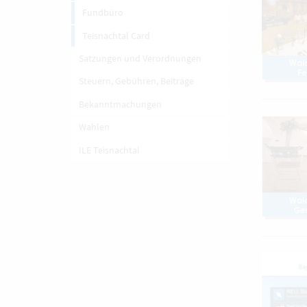
Fundbüro
Teisnachtal Card
Satzungen und Verordnungen
Steuern, Gebühren, Beiträge
Bekanntmachungen
Wahlen
ILE Teisnachtal