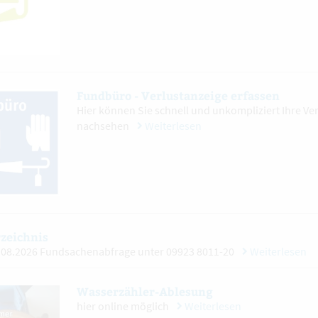
Fundbüro - Verlustanzeige erfassen
Hier können Sie schnell und unkompliziert Ihre V
nachsehen
Weiterlesen
zeichnis
.08.2026 Fundsachenabfrage unter 09923 8011-20
Weiterlesen
Wasserzähler-Ablesung
hier online möglich
Weiterlesen