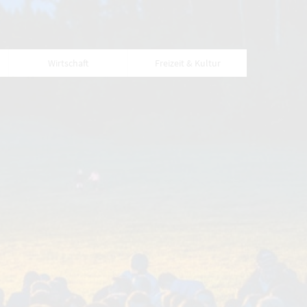
Wirtschaft
Freizeit & Kultur