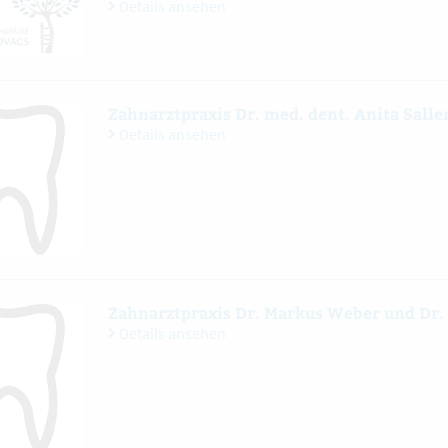
Details ansehen
Zahnarztpraxis Dr. med. dent. Anita Salle
Details ansehen
Zahnarztpraxis Dr. Markus Weber und Dr.
Details ansehen