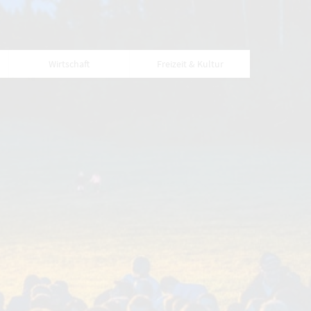
Wirtschaft
Freizeit & Kultur