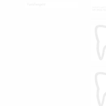
Familiengeld