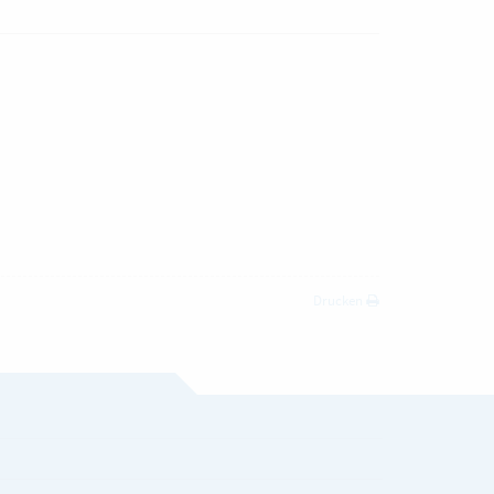
Drucken