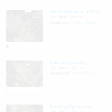
Pfleidererkanzel - Piflitz
Alle Infos zu diesem
Wanderweg
Weiterlesen
Haselbergrundweg
Alle Infos zu diesem
Wanderweg
Weiterlesen
Rundweg Teisnachtal
Alle Infos zu diesem