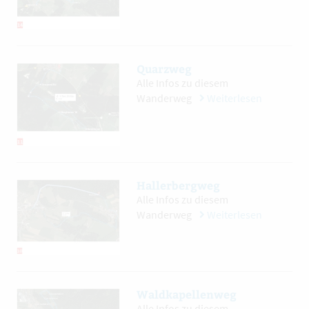
Quarzweg
Alle Infos zu diesem
Wanderweg
Weiterlesen
Hallerbergweg
Alle Infos zu diesem
Wanderweg
Weiterlesen
Waldkapellenweg
Alle Infos zu diesem