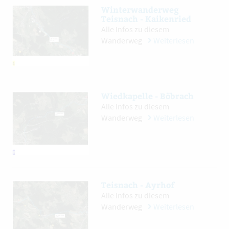
Winterwanderweg
Teisnach - Kaikenried
Alle Infos zu diesem
Wanderweg
Weiterlesen
Wiedkapelle - Böbrach
Alle Infos zu diesem
Wanderweg
Weiterlesen
Teisnach - Ayrhof
Alle Infos zu diesem
Wanderweg
Weiterlesen