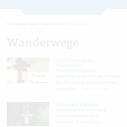
Sie sind hier:
Markt
>
Freizeit & Kultur
>
Wanderwege
Wanderwege
Alle Termine des
Teisnacher
Wandersommers
Nachfolgend werden alle Termine
des Teisnacher Wandersommers
aufgeführt:
Weiterlesen
Bayerisch Kanada:
Gumpenried-Teisnach
Von Gumpenried nach
Teisnach
Weiterlesen