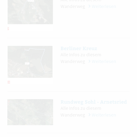
Wanderweg
Weiterlesen
Berliner Kreuz
Alle Infos zu diesem
Wanderweg
Weiterlesen
Rundweg Sohl - Arnetsried
Alle Infos zu diesem
Wanderweg
Weiterlesen