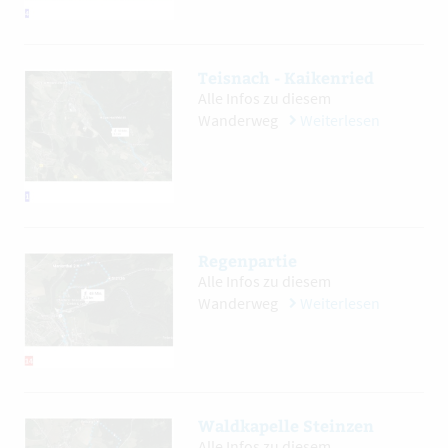
Teisnach - Kaikenried
Alle Infos zu diesem
Wanderweg
Weiterlesen
Regenpartie
Alle Infos zu diesem
Wanderweg
Weiterlesen
Waldkapelle Steinzen
Alle Infos zu diesem