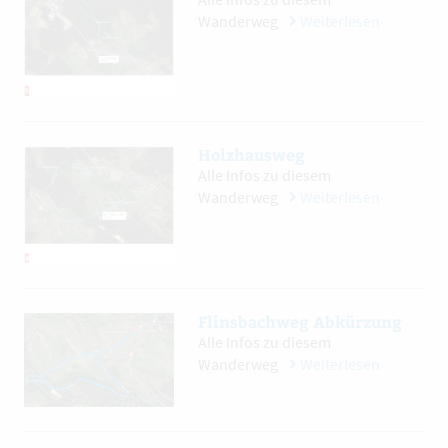
Wanderweg
Weiterlesen
Holzhausweg
Alle Infos zu diesem
Wanderweg
Weiterlesen
Flinsbachweg Abkürzung
Alle Infos zu diesem
Wanderweg
Weiterlesen