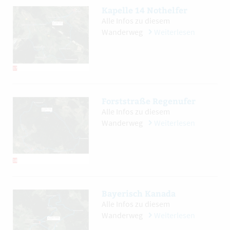
Kapelle 14 Nothelfer
Alle Infos zu diesem
Wanderweg
Weiterlesen
Forststraße Regenufer
Alle Infos zu diesem
Wanderweg
Weiterlesen
Bayerisch Kanada
Alle Infos zu diesem
Wanderweg
Weiterlesen