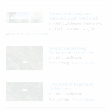
Flusswanderweg von
Teisnach nach Viechtach
Alle Infos zu diesem Wanderweg
und weitere Wanderwege im
Arberland
Weiterlesen
Winterwanderweg
Kaikenried-Arnetsried
Alle Infos zu diesem
Wanderweg
Weiterlesen
Forststraße Regenufer
Abkürzung
Alle Infos zu diesem
Wanderweg
Weiterlesen