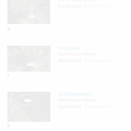
Wanderweg
Weiterlesen
Holzhaus
Alle Infos zu diesem
Wanderweg
Weiterlesen
Schleusenweg
Alle Infos zu diesem
Wanderweg
Weiterlesen