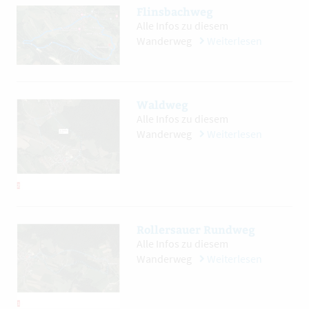
Flinsbachweg
Alle Infos zu diesem
Wanderweg
Weiterlesen
Waldweg
Alle Infos zu diesem
Wanderweg
Weiterlesen
Rollersauer Rundweg
Alle Infos zu diesem
Wanderweg
Weiterlesen