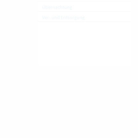
Übernachtung
Ver- und Entsorgung