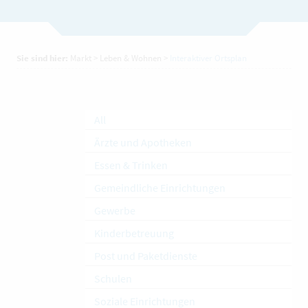
Sie sind hier:
Markt
>
Leben & Wohnen
>
Interaktiver Ortsplan
All
Ärzte und Apotheken
Essen & Trinken
Gemeindliche Einrichtungen
Gewerbe
Kinderbetreuung
Post und Paketdienste
Schulen
Soziale Einrichtungen