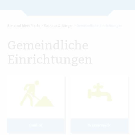
Sie sind hier:
Markt
>
Rathaus & Bürger
>
Gemeindliche Einrichtungen
Gemeindliche
Einrichtungen
Bauhof
Wasserwerk