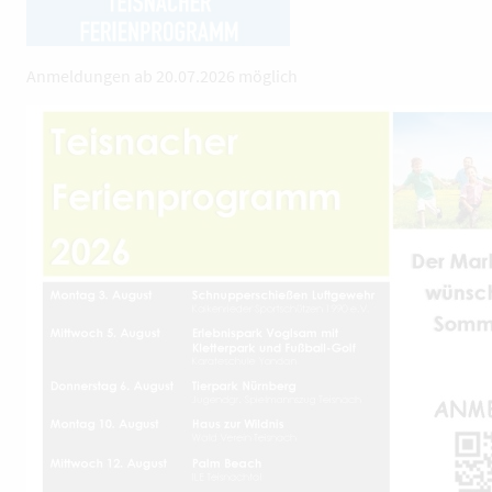
Anmeldungen ab 20.07.2026 möglich