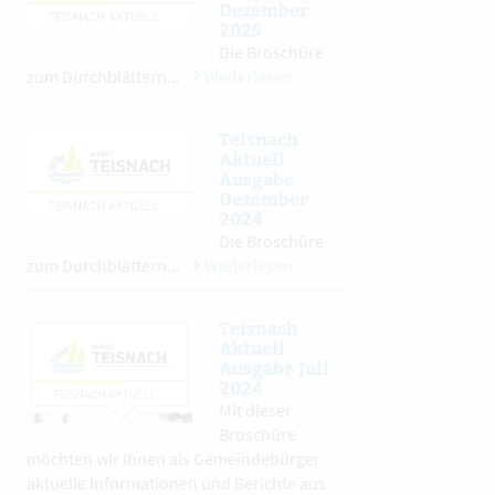
Dezember
2025
Die Broschüre
zum Durchblättern...
Weiterlesen
Teisnach
Aktuell
Ausgabe
Dezember
2024
Die Broschüre
zum Durchblättern...
Weiterlesen
Teisnach
Aktuell
Ausgabe Juli
2024
Mit dieser
Broschüre
möchten wir Ihnen als Gemeindebürger
aktuelle Informationen und Berichte aus