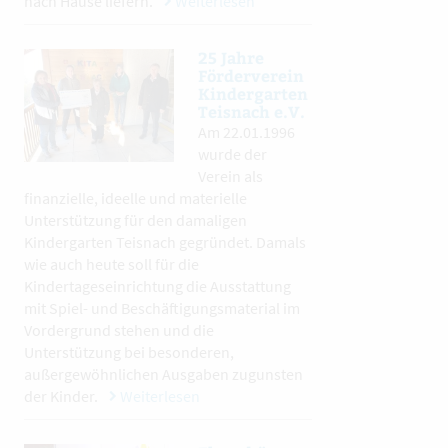
nach Hause liefern.
Weiterlesen
25 Jahre
Förderverein
Kindergarten
Teisnach e.V.
Am 22.01.1996
wurde der
Verein als
finanzielle, ideelle und materielle
Unterstützung für den damaligen
Kindergarten Teisnach gegründet. Damals
wie auch heute soll für die
Kindertageseinrichtung die Ausstattung
mit Spiel- und Beschäftigungsmaterial im
Vordergrund stehen und die
Unterstützung bei besonderen,
außergewöhnlichen Ausgaben zugunsten
der Kinder.
Weiterlesen