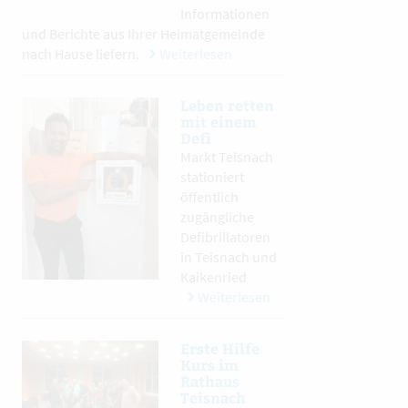
Informationen
und Berichte aus Ihrer Heimatgemeinde
nach Hause liefern.
Weiterlesen
Leben retten
mit einem
Defi
Markt Teisnach
stationiert
öffentlich
zugängliche
Defibrillatoren
in Teisnach und
Kaikenried
Weiterlesen
Erste Hilfe
Kurs im
Rathaus
Teisnach