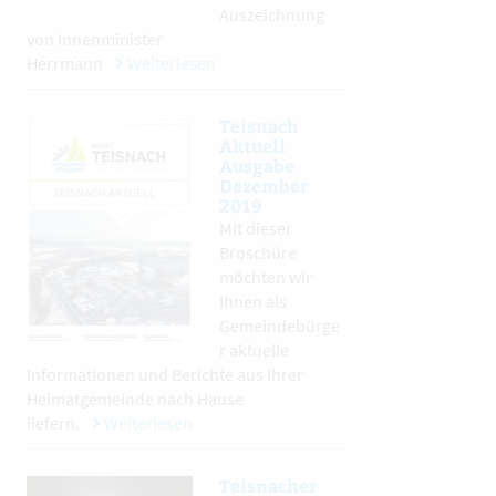
Auszeichnung
von Innenminister
Herrmann
Weiterlesen
Teisnach
Aktuell
Ausgabe
Dezember
2019
Mit dieser
Broschüre
möchten wir
Ihnen als
Gemeindebürge
r aktuelle
Informationen und Berichte aus Ihrer
Heimatgemeinde nach Hause
liefern.
Weiterlesen
Teisnacher