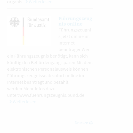
organis
Weiterlesen
Führungszeug
nis online
Führungszeugni
s jetzt online im
Internet
beantragenWer
ein Führungszeugnis benötigt, kann sich
künftig den Behördengang sparen.Mit dem
elektronischen Personalausweis können
Führungszeugnisseab sofort online im
Internet beantragt und bezahlt
werden.Mehr Infos dazu
unter:www.fuehrungszeugnis.bund.de
Weiterlesen
Drucken