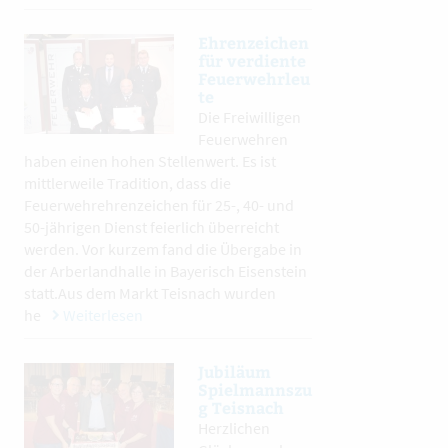
Ehrenzeichen
für verdiente
Feuerwehrleu
te
Die Freiwilligen
Feuerwehren
haben einen hohen Stellenwert. Es ist
mittlerweile Tradition, dass die
Feuerwehrehrenzeichen für 25-, 40- und
50-jährigen Dienst feierlich überreicht
werden. Vor kurzem fand die Übergabe in
der Arberlandhalle in Bayerisch Eisenstein
statt.Aus dem Markt Teisnach wurden
he
Weiterlesen
Jubiläum
Spielmannszu
g Teisnach
Herzlichen