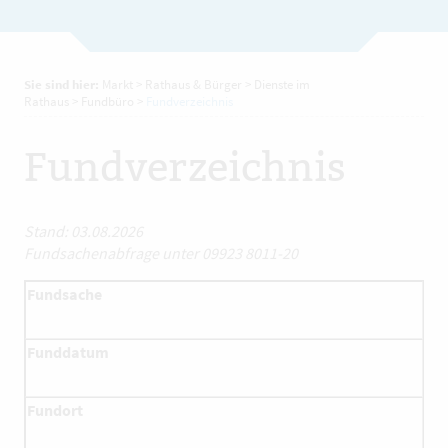
Sie sind hier:
Markt
>
Rathaus & Bürger
>
Dienste im
Rathaus
>
Fundbüro
>
Fundverzeichnis
Fundverzeichnis
Stand: 03.08.2026
Fundsachenabfrage unter 09923 8011-20
Fundsache
Funddatum
Fundort