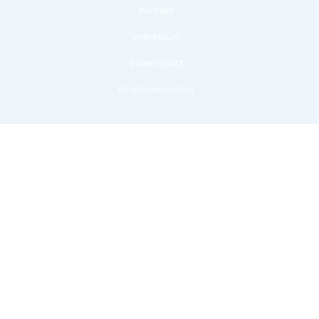
Kontakt
Impressum
Datenschutz
Inhaltsverzeichnis