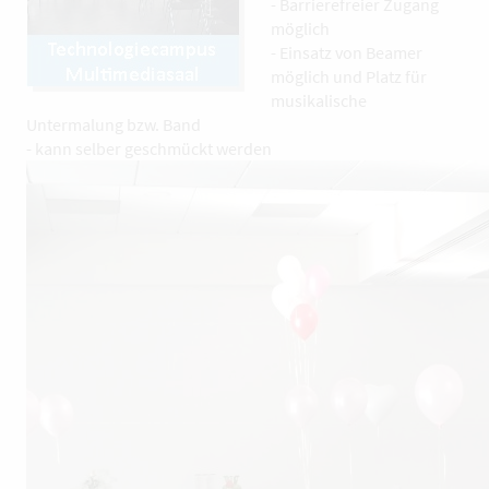
- Barrierefreier Zugang
möglich
- Einsatz von Beamer
möglich und Platz für
musikalische
Untermalung bzw. Band
- kann selber geschmückt werden