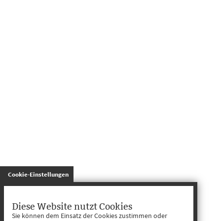
gespeichert
Cookie-Einstellungen
Diese Website nutzt Cookies
Sie können dem Einsatz der Cookies zustimmen oder