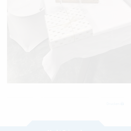
Drucken