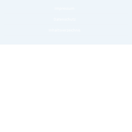
Impressum
Datenschutz
Inhaltsverzeichnis