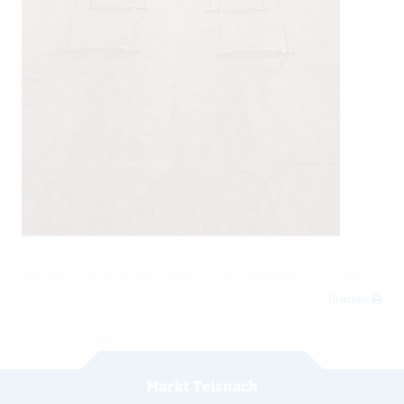
Drucken
Markt Teisnach